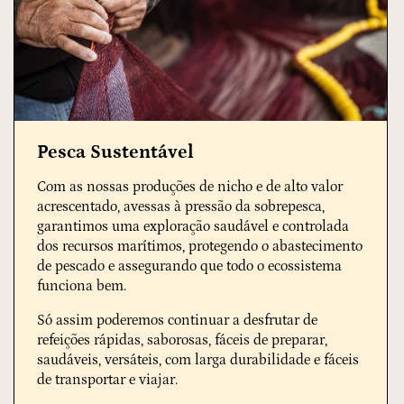
Pesca Sustentável
Com as nossas produções de nicho e de alto valor
acrescentado, avessas à pressão da sobrepesca,
garantimos uma exploração saudável e controlada
dos recursos marítimos, protegendo o abastecimento
de pescado e assegurando que todo o ecossistema
funciona bem.
Só assim poderemos continuar a desfrutar de
refeições rápidas, saborosas, fáceis de preparar,
saudáveis, versáteis, com larga durabilidade e fáceis
de transportar e viajar.