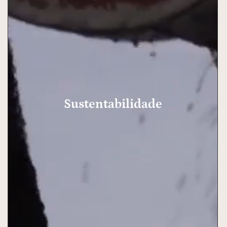
Sustentabilidade