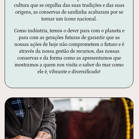
cultura que se orgulha das suas tradições e das suas
origens, as conservas de sardinha acabaram por se
tornar um ícone nacional.
Como indústria, temos o dever para com o planeta e
para com as gerações futuras de garantir que as
nossas ações de hoje não comprometem o futuro e é
através da nossa gestão de recursos, das nossas
conservas e da forma como as apresentamos que
mostramos a quem nos visita o sabor do mar como
ele é, vibrante e diversificado!