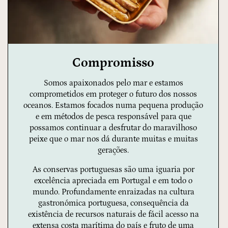
Compromisso
Somos apaixonados pelo mar e estamos
comprometidos em proteger o futuro dos nossos
oceanos. Estamos focados numa pequena produção
e em métodos de pesca responsável para que
possamos continuar a desfrutar do maravilhoso
peixe que o mar nos dá durante muitas e muitas
gerações.
As conservas portuguesas são uma iguaria por
excelência apreciada em Portugal e em todo o
mundo. Profundamente enraizadas na cultura
gastronómica portuguesa, consequência da
existência de recursos naturais de fácil acesso na
extensa costa marítima do país e fruto de uma