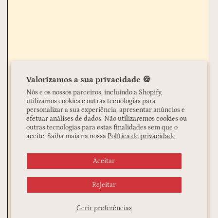
Valorizamos a sua privacidade 🍪
Nós e os nossos parceiros, incluindo a Shopify,
utilizamos cookies e outras tecnologias para
personalizar a sua experiência, apresentar anúncios e
efetuar análises de dados. Não utilizaremos cookies ou
outras tecnologias para estas finalidades sem que o
aceite. Saiba mais na nossa
Política de privacidade
Aceitar
Rejeitar
Gerir preferências