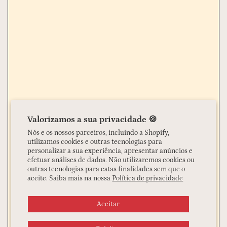
Valorizamos a sua privacidade 🍪
Nós e os nossos parceiros, incluindo a Shopify,
utilizamos cookies e outras tecnologias para
personalizar a sua experiência, apresentar anúncios e
efetuar análises de dados. Não utilizaremos cookies ou
outras tecnologias para estas finalidades sem que o
aceite. Saiba mais na nossa
Política de privacidade
Aceitar