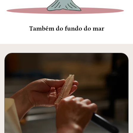
Também do fundo do mar