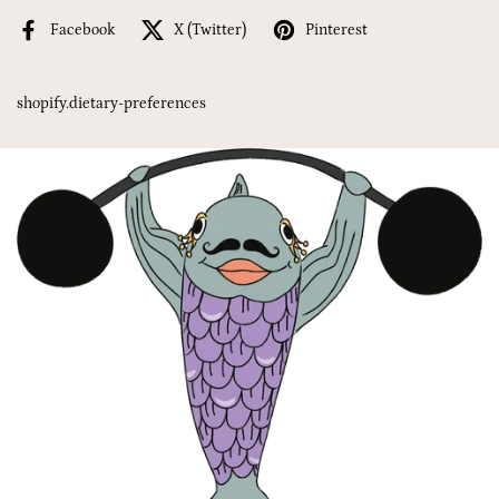
Facebook
X (Twitter)
Pinterest
shopify.dietary-preferences