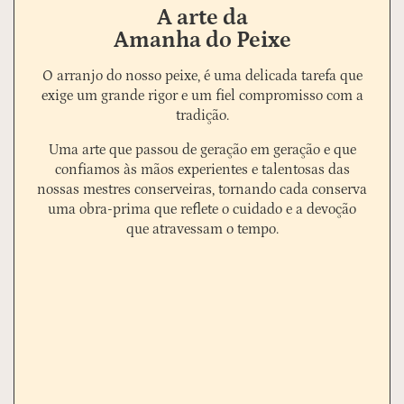
A arte da
Amanha do Peixe
O arranjo do nosso peixe, é uma delicada tarefa que
exige um grande rigor e um fiel compromisso com a
tradição.
Uma arte que passou de geração em geração e que
confiamos às mãos experientes e talentosas das
nossas mestres conserveiras, tornando cada conserva
uma obra-prima que reflete o cuidado e a devoção
que atravessam o tempo.