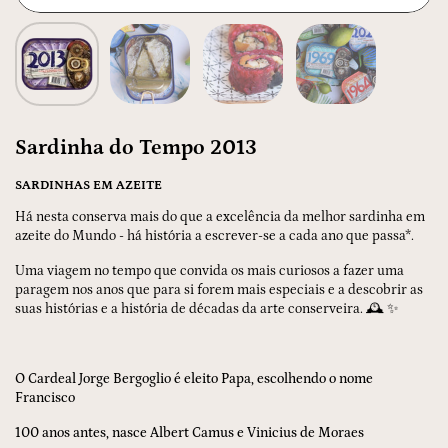
Sardinha do Tempo 2013
SARDINHAS EM AZEITE
Há nesta conserva mais do que a excelência da melhor sardinha em
azeite do Mundo - há história a escrever-se a cada ano que passa*.
Uma viagem no tempo que convida os mais curiosos a fazer uma
paragem nos anos que para si forem mais especiais e a descobrir as
suas histórias e a história de décadas da arte conserveira.
🕰️ ✨
O Cardeal Jorge Bergoglio é eleito Papa, escolhendo o nome
Francisco
100 anos antes, nasce Albert Camus e Vinicius de Moraes