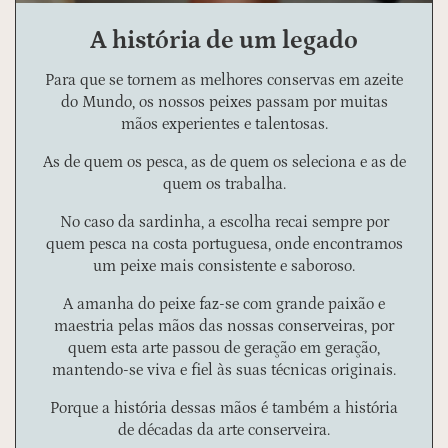
A história de um legado
Para que se tornem as melhores conservas em azeite
do Mundo, os nossos peixes passam por muitas
mãos experientes e talentosas.
As de quem os pesca, as de quem os seleciona e as de
quem os trabalha.
No caso da sardinha, a escolha recai sempre por
quem pesca na costa portuguesa, onde encontramos
um peixe mais consistente e saboroso.
A amanha do peixe faz-se com grande paixão e
maestria pelas mãos das nossas conserveiras, por
quem esta arte passou de geração em geração,
mantendo-se viva e fiel às suas técnicas originais.
Porque a história dessas mãos é também a história
de décadas da arte conserveira.