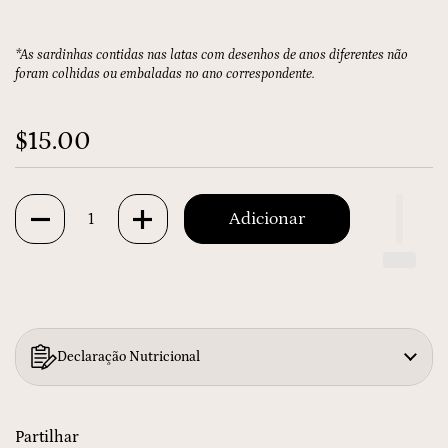
*As sardinhas contidas nas latas com desenhos de anos diferentes não
foram colhidas ou embaladas no ano correspondente.
$15.00
Quantidade
Adicionar
Declaração Nutricional
Partilhar